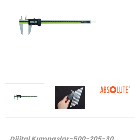
Dijital Kumpaslar-500-205-30