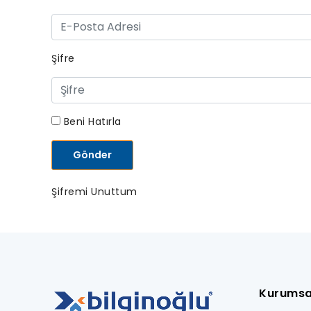
Şifre
Beni Hatırla
Şifremi Unuttum
Kurumsa