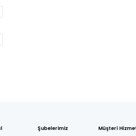
l
Şubelerimiz
Müşteri Hizmet