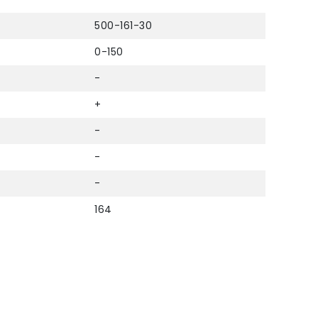
500-161-30
0-150
-
+
-
-
-
164