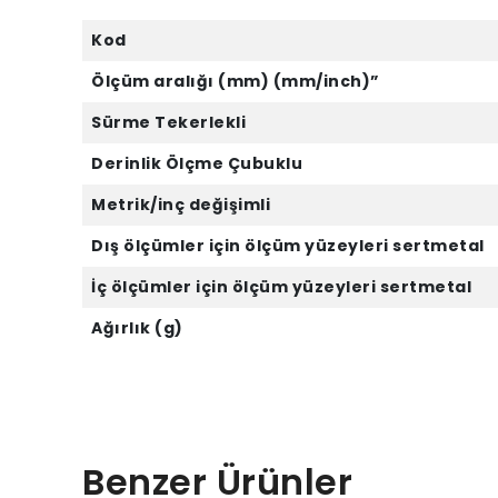
Kod
Ölçüm aralığı (mm) (mm/inch)”
Sürme Tekerlekli
Derinlik Ölçme Çubuklu
Metrik/inç değişimli
Dış ölçümler için ölçüm yüzeyleri sertmetal
İç ölçümler için ölçüm yüzeyleri sertmetal
Ağırlık (g)
Benzer Ürünler