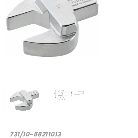
731/10-58211013