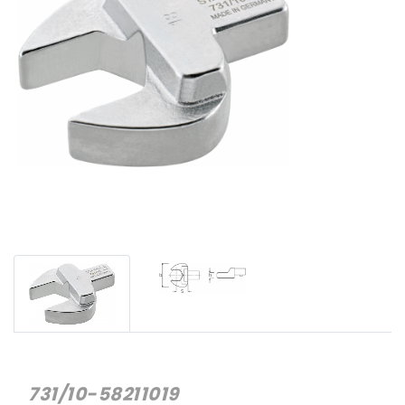
731/10-58211019