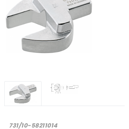
731/10-58211014