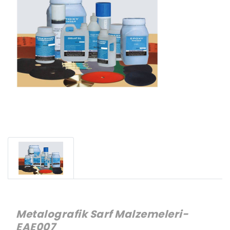
Metalografik Sarf Malzemeleri-
EAE007