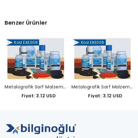
Benzer Ürünler
Kod EAE008
Kod EAE006
Metalografik Sarf Malzemeleri-EAE008
Metalografik Sarf Malzemeleri-EAE006
Fiyat: 3.12 USD
Fiyat: 3.12 USD