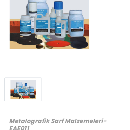
Metalografik Sarf Malzemeleri-
EAE011