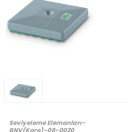
Seviyeleme Elemanları-
BNV(Kare)-08-0020