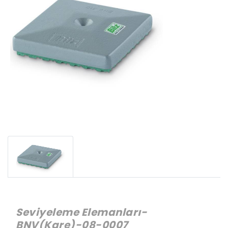
Seviyeleme Elemanları-
BNV(Kare)-08-0007