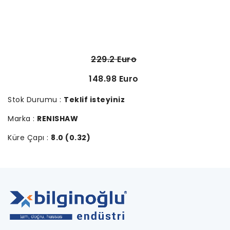
229.2 Euro
148.98 Euro
Stok Durumu :
Teklif isteyiniz
Marka :
RENISHAW
Küre Çapı :
8.0 (0.32)