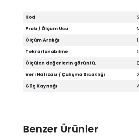
Kod
Prob / Ölçüm Ucu
Ölçüm Aralığı
Tekrarlanabilme
Ölçülen değerlerin görüntü.
E
Veri Hafızası / Çalışma Sıcaklığı
Güç Kaynağı
Benzer Ürünler