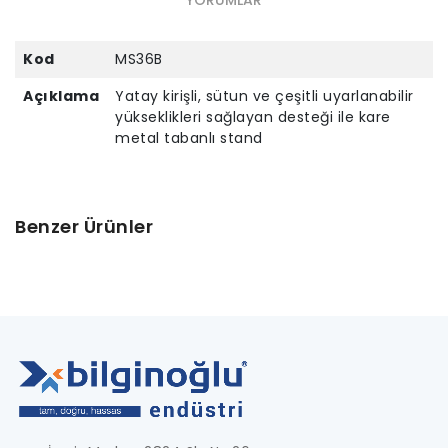
Kod
MS36B
Açıklama
Yatay kirişli, sütun ve çeşitli uyarlanabilir
yükseklikleri sağlayan desteği ile kare
metal tabanlı stand
Benzer Ürünler