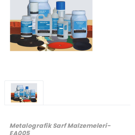
Metalografik Sarf Malzemeleri-
EA005