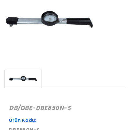
DB/DBE-DBE850N-S
Ürün Kodu: