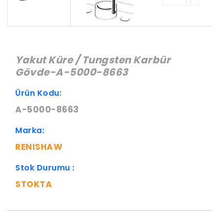
Yakut Küre / Tungsten Karbür
Gövde-A-5000-8663
Ürün Kodu:
A-5000-8663
Marka:
RENISHAW
Stok Durumu :
STOKTA