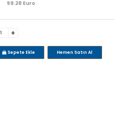
59.28 Euro
+
Sepete Ekle
Hemen Satın Al