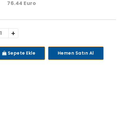
76.44 Euro
+
Sepete Ekle
Hemen Satın Al