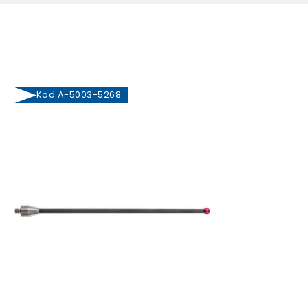
Kod A-5003-5268