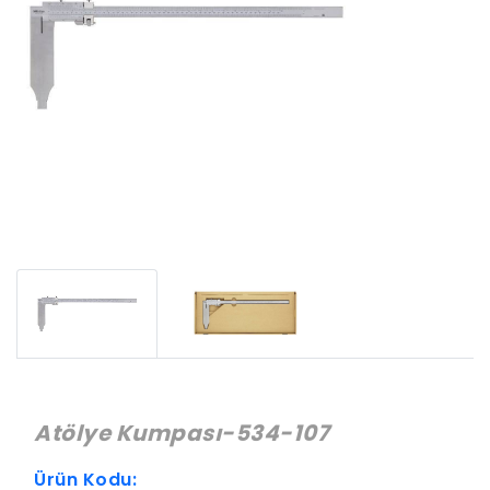
Atölye Kumpası-534-107
Ürün Kodu: