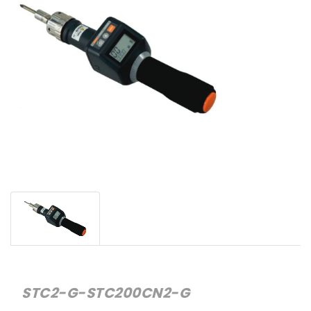
STC2-G-STC200CN2-G