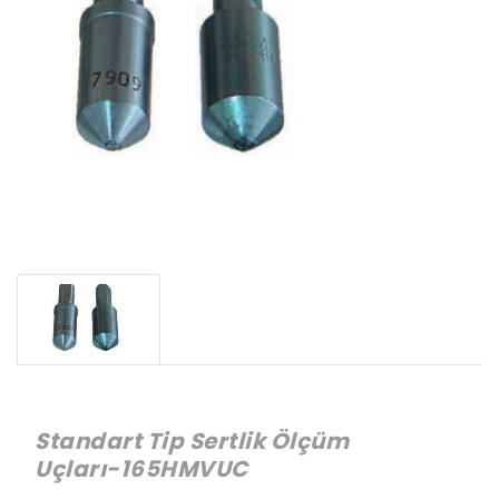
Standart Tip Sertlik Ölçüm
Uçları-165HMVUC