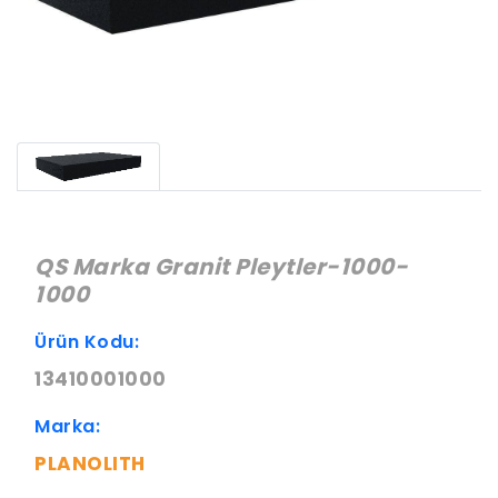
QS Marka Granit Pleytler-1000-
1000
Ürün Kodu:
13410001000
Marka:
PLANOLITH