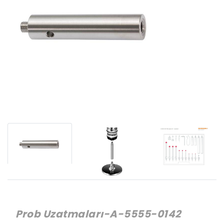
Prob Uzatmaları-A-5555-0142