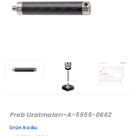
Prob Uzatmaları-A-5555-0662
Ürün Kodu: