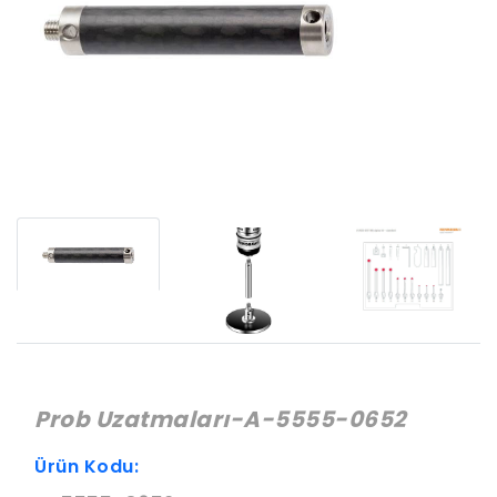
Prob Uzatmaları-A-5555-0652
Ürün Kodu: