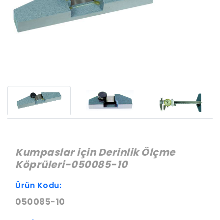
Kumpaslar için Derinlik Ölçme
Köprüleri-050085-10
Ürün Kodu:
050085-10