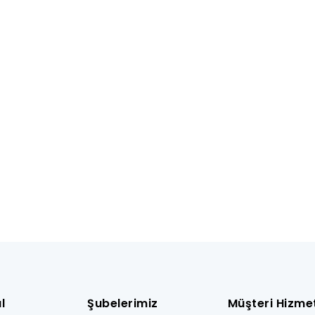
l
Şubelerimiz
Müşteri Hizmet