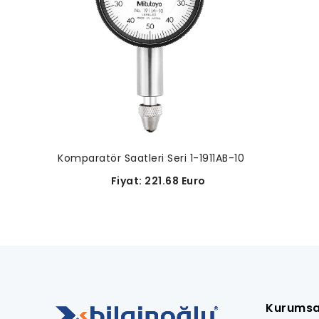
Komparatör Saatleri Seri 1-1911AB-10
Fiyat: 221.68 Euro
Kurumsa