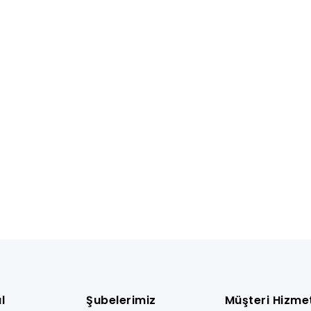
l
Şubelerimiz
Müşteri Hizmet