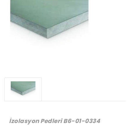
İzolasyon Pedleri B6-01-0334