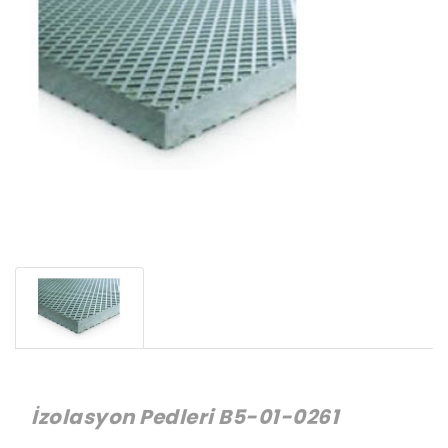
İzolasyon Pedleri B5-01-0261