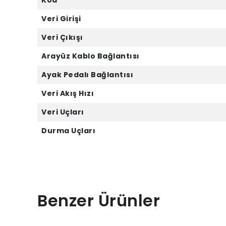
Kod
Veri Girişi
Veri Çıkışı
Arayüz Kablo Bağlantısı
Ayak Pedalı Bağlantısı
Veri Akış Hızı
Veri Uçları
Durma Uçları
Benzer Ürünler