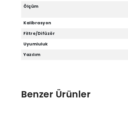
Ölçüm
Kalibrasyon
Filtre/Difüzör
Uyumluluk
Yazılım
Benzer Ürünler