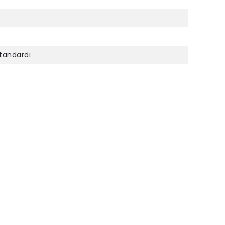
tandardı