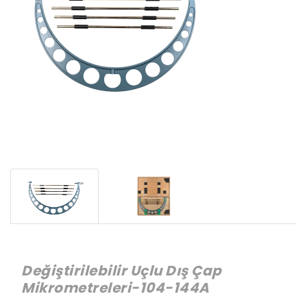
Değiştirilebilir Uçlu Dış Çap
Mikrometreleri-104-144A