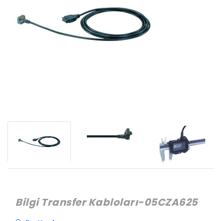
Bilgi Transfer Kabloları-05CZA625