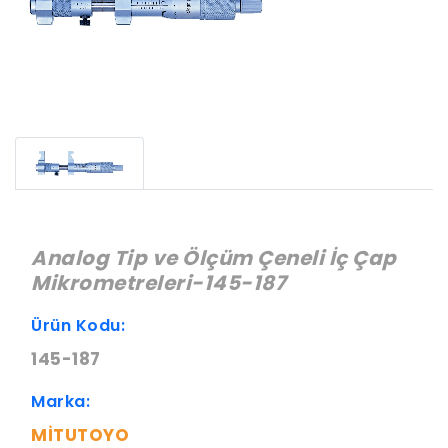
Analog Tip ve Ölçüm Çeneli İç Çap
Mikrometreleri-145-187
Ürün Kodu:
145-187
Marka:
MITUTOYO