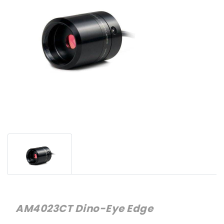
AM4023CT Dino-Eye Edge