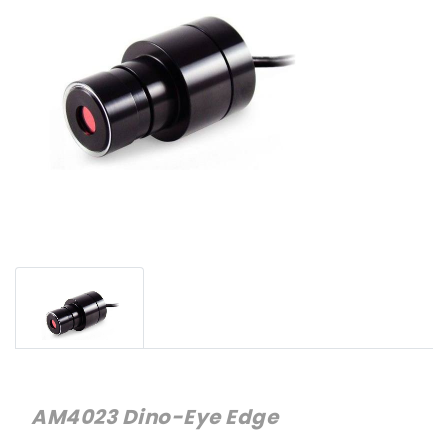
AM4023 Dino-Eye Edge