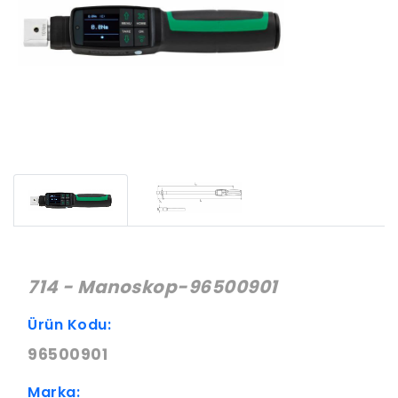
714 - Manoskop-96500901
Ürün Kodu:
96500901
Marka: