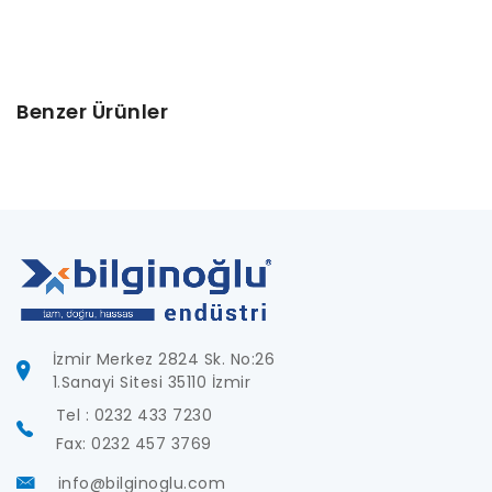
Benzer Ürünler
İzmir Merkez 2824 Sk. No:26
1.Sanayi Sitesi 35110 İzmir
Tel : 0232 433 7230
Fax: 0232 457 3769
info@bilginoglu.com